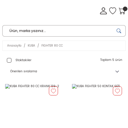
Anasayfa
KUBA
FIGHTER 80 CC
Toplam 5 ürün
Stoktakiler