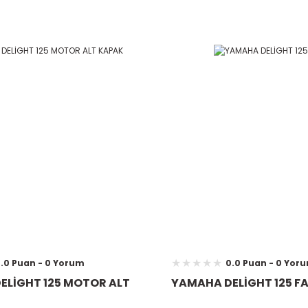
.0 Puan - 0 Yorum
0.0 Puan - 0 Yor
ELİGHT 125 MOTOR ALT
YAMAHA DELİGHT 125 F