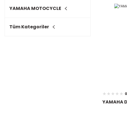
YAMAHA MOTOCYCLE
Tüm Kategoriler
0
YAMAHA D