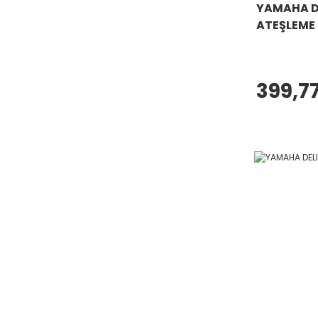
YAMAHA DE
ATEŞLEME
399,77