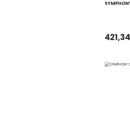
SYMPHONY 
421,34