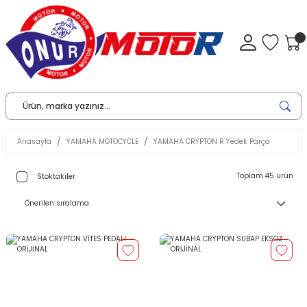
Anasayfa
YAMAHA MOTOCYCLE
YAMAHA CRYPTON R Yedek Parça
Toplam 45 ürün
Stoktakiler