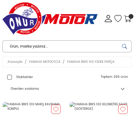
Anasayfa
YAMAHA MOTOCYCLE
YAMAHA BWS 100 YEDEK PARÇA
Toplam 266 ürün
Stoktakiler