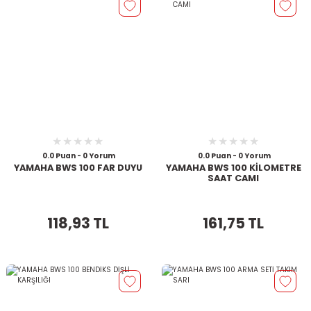
0.0 Puan - 0 Yorum
0.0 Puan - 0 Yorum
YAMAHA BWS 100 FAR DUYU
YAMAHA BWS 100 KİLOMETRE
SAAT CAMI
118,93 TL
161,75 TL