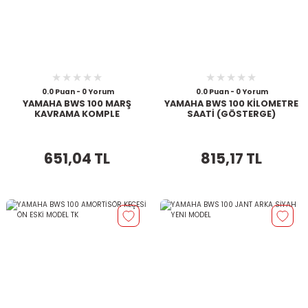
0.0 Puan - 0 Yorum
0.0 Puan - 0 Yorum
YAMAHA BWS 100 MARŞ
YAMAHA BWS 100 KİLOMETRE
KAVRAMA KOMPLE
SAATİ (GÖSTERGE)
651,04 TL
815,17 TL