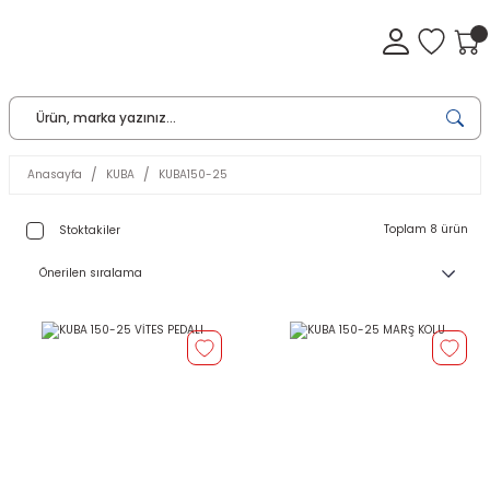
Anasayfa
KUBA
KUBA150-25
Toplam 8 ürün
Stoktakiler