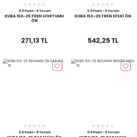
0.0 Puan - 0 Yorum
0.0 Puan - 0 Yorum
KUBA 150-25 FREN HORTUMU
KUBA 150-25 FREN DİSKİ ÖN
ÖN
271,13 TL
542,25 TL
0.0 Puan - 0 Yorum
0.0 Puan - 0 Yorum