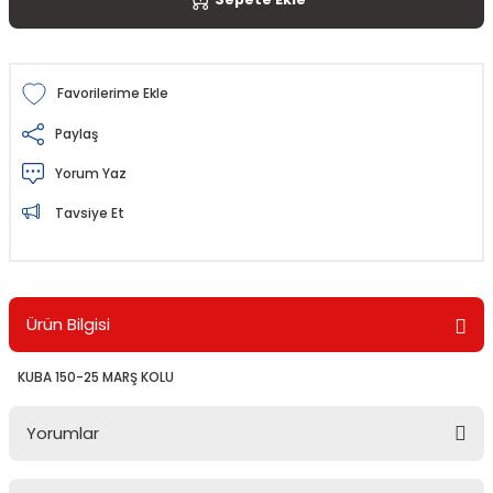
Paylaş
Yorum Yaz
Tavsiye Et
Ürün Bilgisi
KUBA 150-25 MARŞ KOLU
Yorumlar