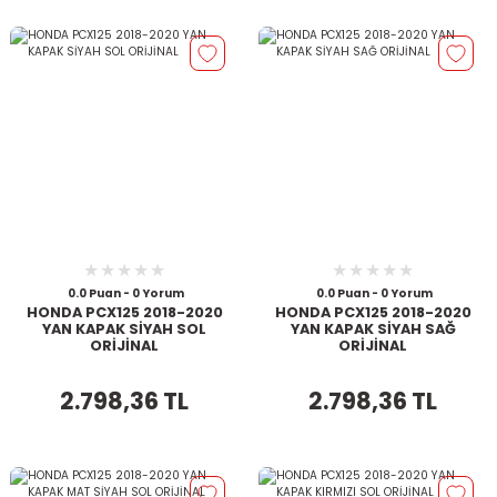
0.0 Puan - 0 Yorum
0.0 Puan - 0 Yorum
HONDA PCX125 2018-2020
HONDA PCX125 2018-2020
YAN KAPAK SİYAH SOL
YAN KAPAK SİYAH SAĞ
ORİJİNAL
ORİJİNAL
2.798,36 TL
2.798,36 TL