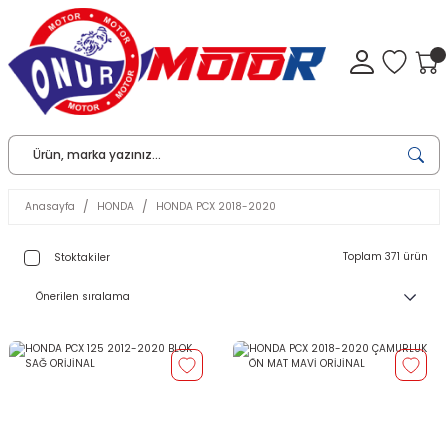
Anasayfa
HONDA
HONDA PCX 2018-2020
Toplam 371 ürün
Stoktakiler