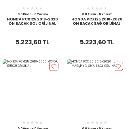
0.0 Puan - 0 Yorum
0.0 Puan - 0 Yorum
HONDA PCX125 2018-2020
HONDA PCX125 2018-2020
ÖN BACAK SOL ORİJİNAL
ÖN BACAK SAĞ ORİJİNAL
5.223,60 TL
5.223,60 TL
0.0 Puan - 0 Yorum
0.0 Puan - 0 Yorum