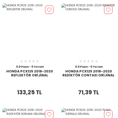
0.0 Puan - 0 Yorum
0.0 Puan - 0 Yorum
HONDA PCX125 2018-2020
HONDA PCX125 2018-2020
REFLEKTÖR ORİJİNAL
REDİKTÖR CONTASI ORİJİNAL
133,25 TL
71,39 TL