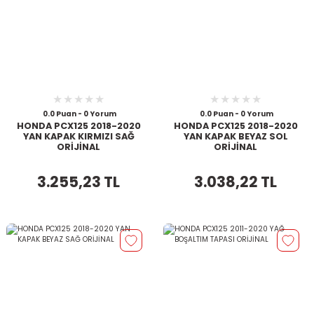
0.0 Puan - 0 Yorum
0.0 Puan - 0 Yorum
HONDA PCX125 2018-2020
HONDA PCX125 2018-2020
YAN KAPAK KIRMIZI SAĞ
YAN KAPAK BEYAZ SOL
ORİJİNAL
ORİJİNAL
3.255,23 TL
3.038,22 TL