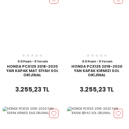
0.0 Puan - 0 Yorum
0.0 Puan - 0 Yorum
HONDA PCX125 2018-2020
HONDA PCX125 2018-2020
YAN KAPAK MAT SİYAH SOL
YAN KAPAK KIRMIZI SOL
ORİJİNAL
ORİJİNAL
3.255,23 TL
3.255,23 TL