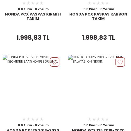
0.0 Puan - 0 Yorum
0.0 Puan - 0 Yorum
HONDA PCX PASPAS KIRMIZI
HONDA PCX PASPAS KARBON
TAKIM
TAKIM
1.998,83 TL
1.998,83 TL
0.0 Puan - 0 Yorum
0.0 Puan - 0 Yorum
HONDA PCX 125 2018-2020
HONDA PCX 125 2018-2020