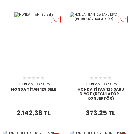
0.0 Puan - 0 Yorum
0.0 Puan - 0 Yorum
HONDA TİTAN 125 SELE
HONDA TİTAN 125 ŞARJ
DİYOT (REGÜLATÖR-
KONJEKTÖR)
2.142,38 TL
373,25 TL