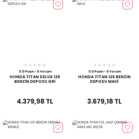
0.0 Puan - 0 Yorum
0.0 Puan - 0 Yorum
HONDA TİTAN DELUX 125
HONDA TİTAN 125 BENZİN
BENZİN DEPOSU GRİ
DEPOSU MAVİ
4.379,98 TL
3.679,18 TL