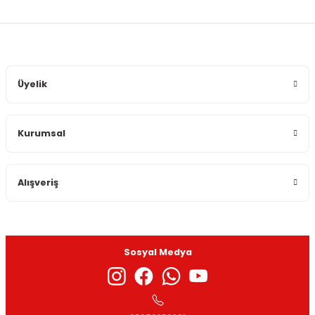
Üyelik
Kurumsal
Alışveriş
Sosyal Medya