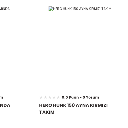
um
0.0 Puan - 0 Yorum
İNDA
HERO HUNK 150 AYNA KIRMIZI
TAKIM