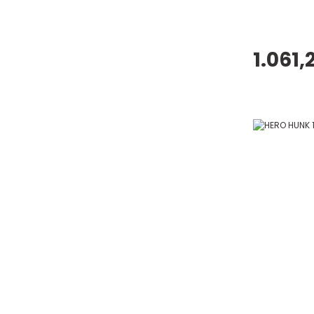
1.061,