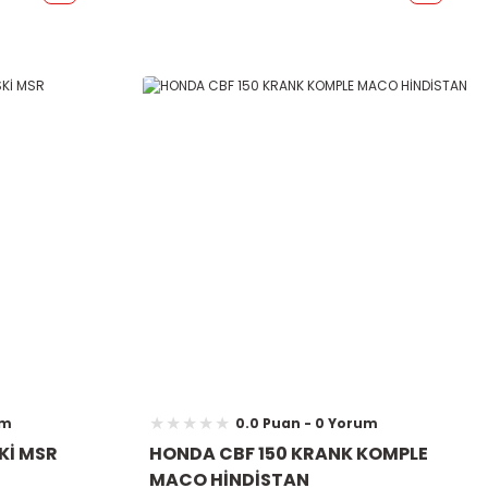
um
0.0 Puan - 0 Yorum
Kİ MSR
HONDA CBF 150 KRANK KOMPLE
MACO HİNDİSTAN