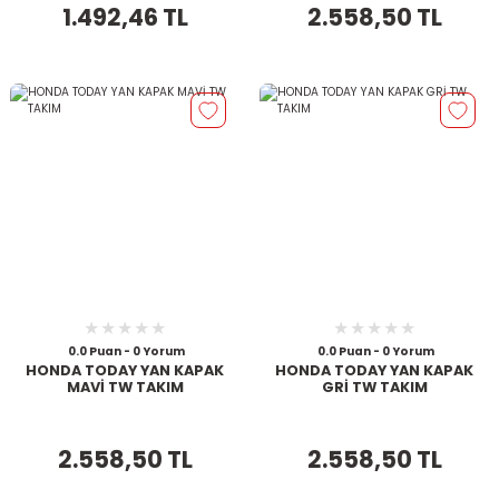
1.492,46 TL
2.558,50 TL
0.0 Puan - 0 Yorum
0.0 Puan - 0 Yorum
HONDA TODAY YAN KAPAK
HONDA TODAY YAN KAPAK
MAVİ TW TAKIM
GRİ TW TAKIM
2.558,50 TL
2.558,50 TL