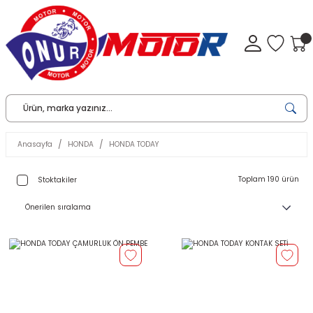
Anasayfa
HONDA
HONDA TODAY
Toplam 190 ürün
Stoktakiler