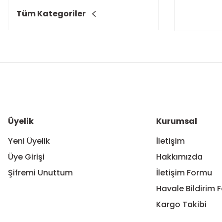
Tüm Kategoriler
Üyelik
Kurumsal
Yeni Üyelik
İletişim
Üye Girişi
Hakkımızda
Şifremi Unuttum
İletişim Formu
Havale Bildirim 
Kargo Takibi