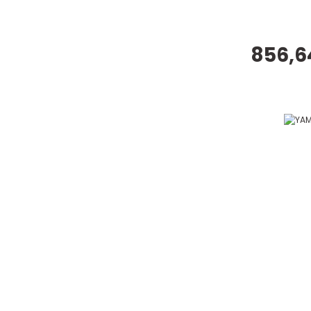
856,6