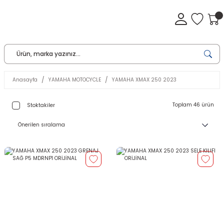
Anasayfa
YAMAHA MOTOCYCLE
YAMAHA XMAX 250 2023
Toplam 46 ürün
Stoktakiler