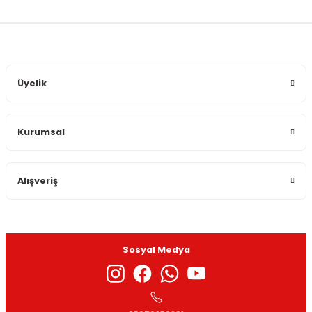
Üyelik
Kurumsal
Alışveriş
Sosyal Medya