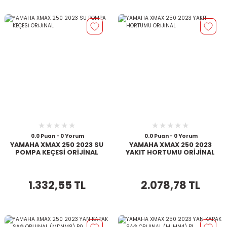
0.0 Puan - 0 Yorum
0.0 Puan - 0 Yorum
YAMAHA XMAX 250 2023 SU
YAMAHA XMAX 250 2023
POMPA KEÇESİ ORİJİNAL
YAKIT HORTUMU ORİJİNAL
1.332,55 TL
2.078,78 TL