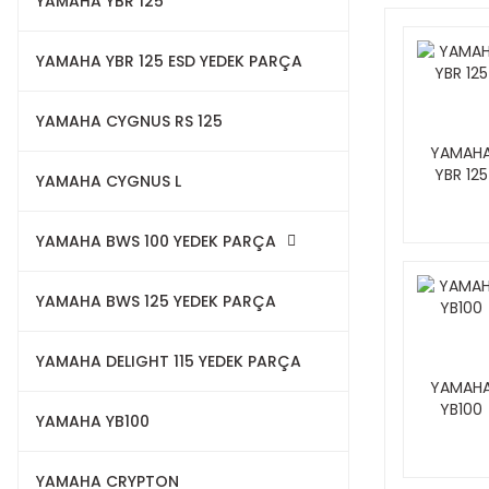
YAMAHA YBR 125
YAMAHA YBR 125 ESD YEDEK PARÇA
YAMAHA CYGNUS RS 125
YAMAH
YBR 125
YAMAHA CYGNUS L
YAMAHA BWS 100 YEDEK PARÇA
YAMAHA BWS 125 YEDEK PARÇA
YAMAHA DELIGHT 115 YEDEK PARÇA
YAMAH
YB100
YAMAHA YB100
YAMAHA CRYPTON