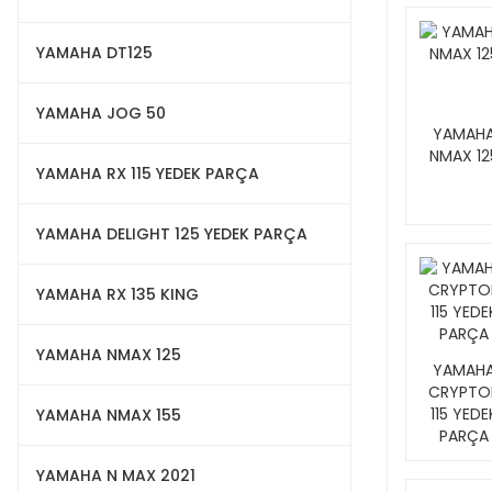
YAMAHA DT125
YAMAHA JOG 50
YAMAH
NMAX 12
YAMAHA RX 115 YEDEK PARÇA
YAMAHA DELIGHT 125 YEDEK PARÇA
YAMAHA RX 135 KING
YAMAHA NMAX 125
YAMAH
CRYPTO
115 YEDE
YAMAHA NMAX 155
PARÇA
YAMAHA N MAX 2021