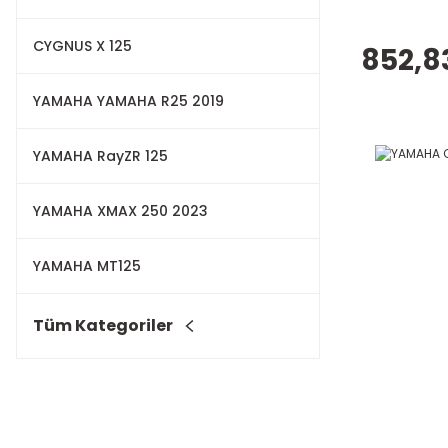
CYGNUS X 125
852,8
YAMAHA YAMAHA R25 2019
YAMAHA RayZR 125
YAMAHA XMAX 250 2023
YAMAHA MT125
Tüm Kategoriler