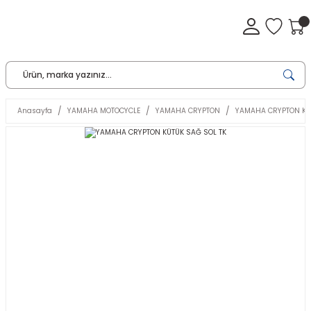
Anasayfa
YAMAHA MOTOCYCLE
YAMAHA CRYPTON
YAMAHA CRYPTON KÜ