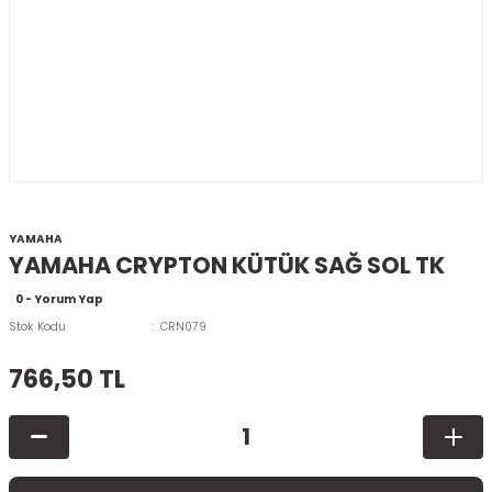
YAMAHA
YAMAHA CRYPTON KÜTÜK SAĞ SOL TK
0 - Yorum Yap
Stok Kodu
CRN079
766,50 TL