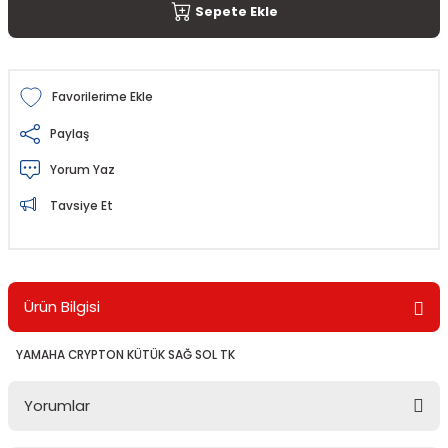
Sepete Ekle
Paylaş
Yorum Yaz
Tavsiye Et
Ürün Bilgisi
YAMAHA CRYPTON KÜTÜK SAĞ SOL TK
Yorumlar