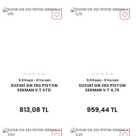
0.0 Puan - 0 Yorum
0.0 Puan - 0 Yorum
SUZUKİ GN 250 PİSTON
SUZUKİ GN 250 PİSTON
SEKMAN V.T STD
SEKMAN V.T 0,75
813,08 TL
959,44 TL