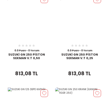
0.0 Puan - 0 Yorum
0.0 Puan - 0 Yorum
SUZUKİ GN 250 PİSTON
SUZUKİ GN 250 PİSTON
SEKMAN V.T 0,50
SEKMAN V.T 0,25
813,08 TL
813,08 TL