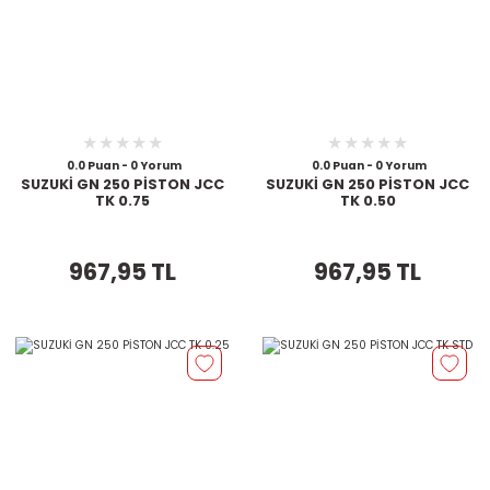
0.0 Puan - 0 Yorum
0.0 Puan - 0 Yorum
SUZUKİ GN 250 PİSTON JCC
SUZUKİ GN 250 PİSTON JCC
TK 0.75
TK 0.50
967,95 TL
967,95 TL