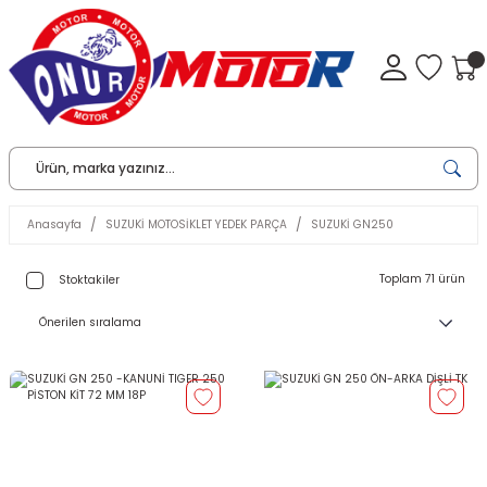
Anasayfa
SUZUKİ MOTOSİKLET YEDEK PARÇA
SUZUKİ GN250
Toplam 71 ürün
Stoktakiler