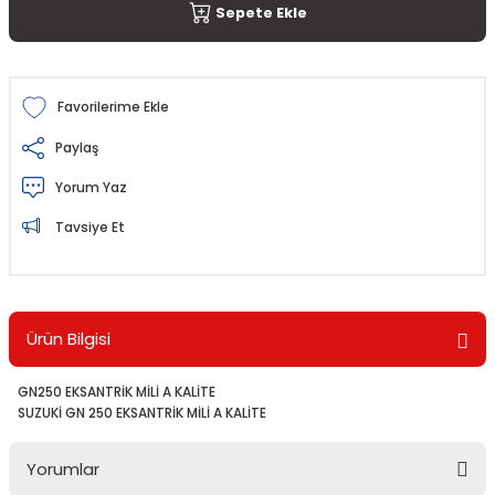
Sepete Ekle
Paylaş
Yorum Yaz
Tavsiye Et
Ürün Bilgisi
GN250 EKSANTRİK MİLİ A KALİTE
SUZUKİ GN 250 EKSANTRİK MİLİ A KALİTE
Yorumlar