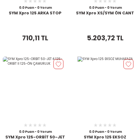
0.0 Puan - 0 Yorum
0.0 Puan - 0 Yorum
SYM Xpro 125 ARKA STOP
SYM Xpro XS/SYM ÖN CANT
710,11 TL
5.203,72 TL
0.0 Puan - 0 Yorum
0.0 Puan - 0 Yorum
SYM Xpro 125-ORBİT 50-JET
SYM Xpro 125 EKSOZ