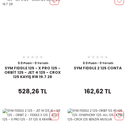
0.0 Puan - 0 Yorum
0.0 Puan - 0 Yorum
SYM FIDDLE 125 - X PRO 125 -
SYM FIDDLE 2 125 CONTA
ORBİT 125 - JET 4 125 - CROX
125 KAYIŞ 818 19.7 28
528,26 TL
162,62 TL