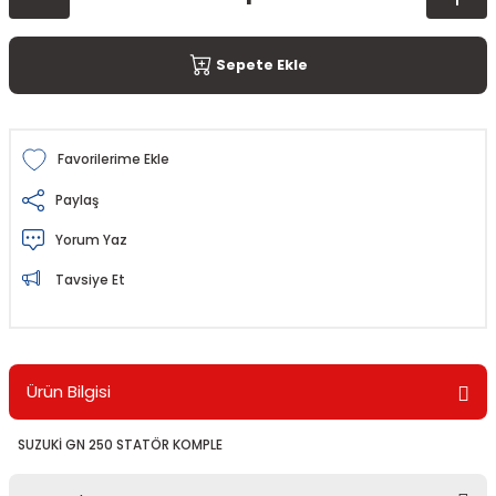
Sepete Ekle
Paylaş
Yorum Yaz
Tavsiye Et
Ürün Bilgisi
SUZUKİ GN 250 STATÖR KOMPLE