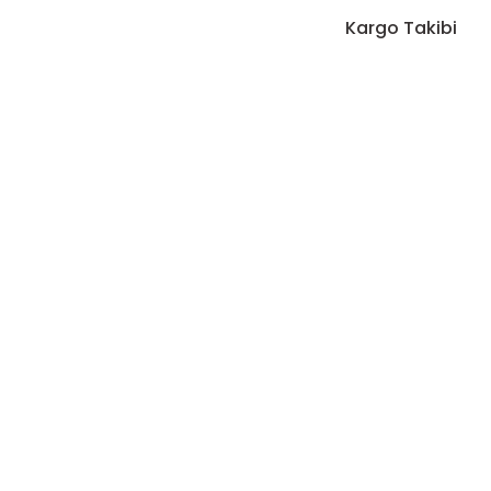
Kargo Takibi