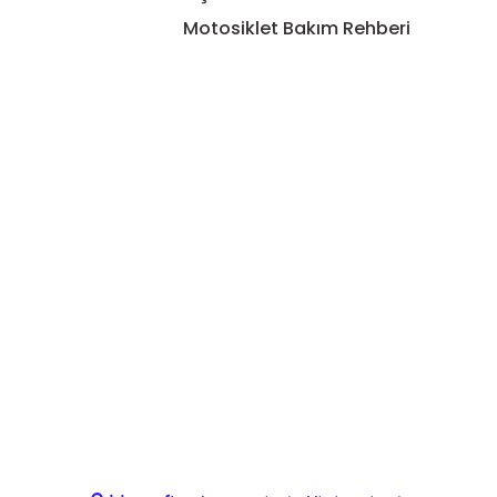
Motosiklet Bakım Rehberi
Gönder