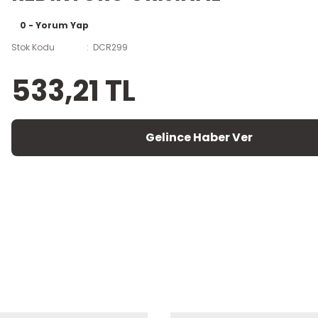
0 - Yorum Yap
Stok Kodu
DCR299
533,21 TL
Gelince Haber Ver