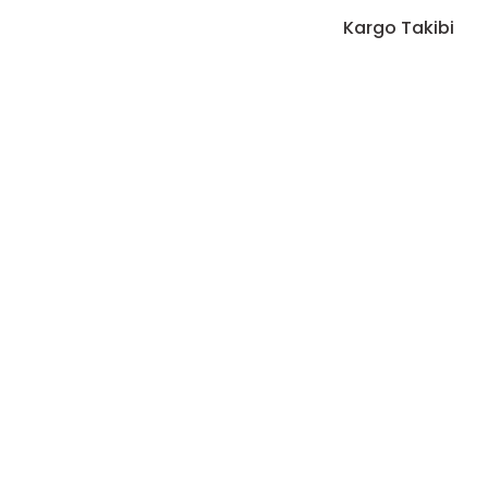
Kargo Takibi