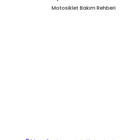
Motosiklet Bakım Rehberi
Gönder