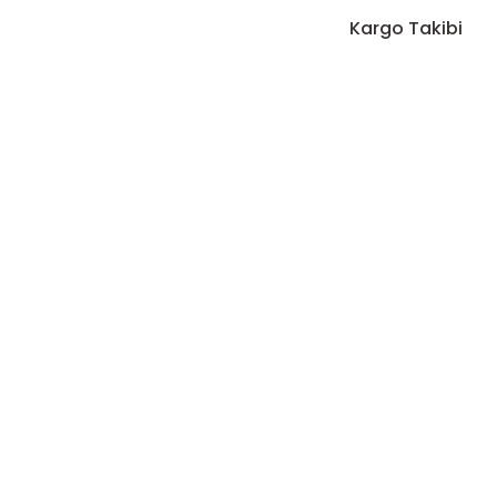
Kargo Takibi