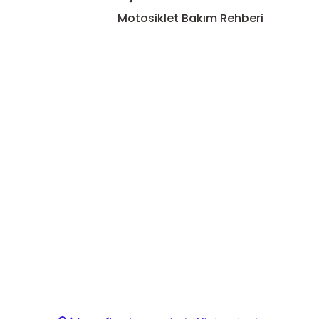
Motosiklet Bakım Rehberi
Gönder