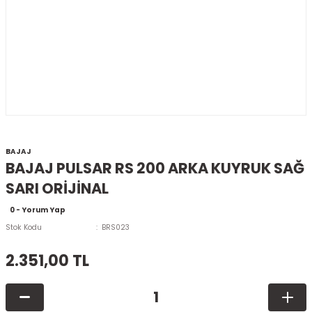
BAJAJ
BAJAJ PULSAR RS 200 ARKA KUYRUK SAĞ
SARI ORİJİNAL
0 - Yorum Yap
Stok Kodu
BRS023
2.351,00 TL