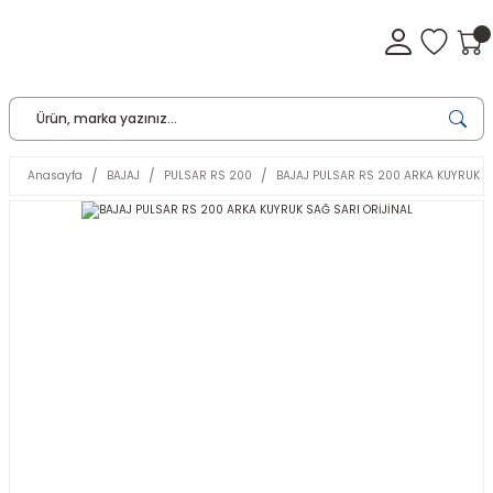
Anasayfa
BAJAJ
PULSAR RS 200
BAJAJ PULSAR RS 200 ARKA KUYRUK S