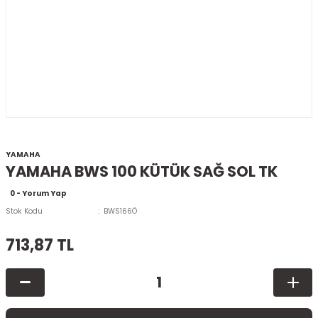
YAMAHA
YAMAHA BWS 100 KÜTÜK SAĞ SOL TK
0 - Yorum Yap
Stok Kodu
BWS166Ö
713,87 TL