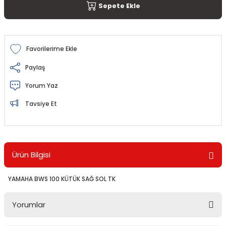
Sepete Ekle
Paylaş
Yorum Yaz
Tavsiye Et
Ürün Bilgisi
YAMAHA BWS 100 KÜTÜK SAĞ SOL TK
Yorumlar