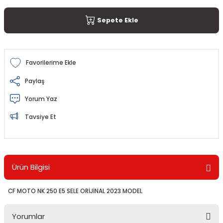
Sepete Ekle
Paylaş
Yorum Yaz
Tavsiye Et
Ürün Bilgisi
CF MOTO NK 250 E5 SELE ORİJİNAL 2023 MODEL
Yorumlar