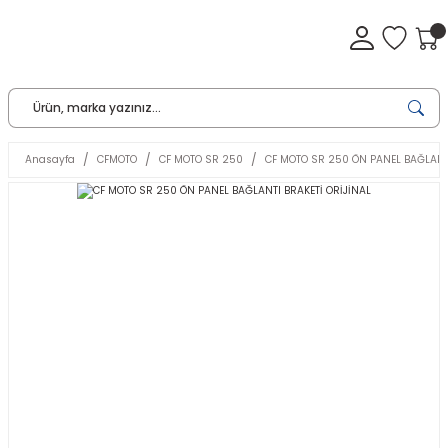
Anasayfa
CFMOTO
CF MOTO SR 250
CF MOTO SR 250 ÖN PANEL BAĞLANTI