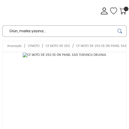
Anasayfa
CFMOTO
CF MOTO SR 250
CF MOTO SR 250 E5 ÖN PANEL SAĞ 