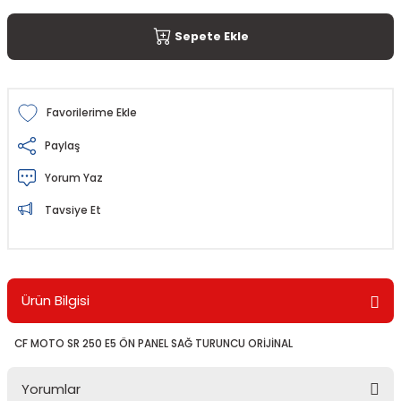
Sepete Ekle
Paylaş
Yorum Yaz
Tavsiye Et
Ürün Bilgisi
CF MOTO SR 250 E5 ÖN PANEL SAĞ TURUNCU ORİJİNAL
Yorumlar