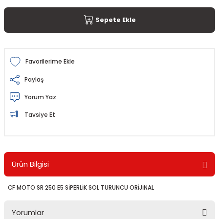
Sepete Ekle
Paylaş
Yorum Yaz
Tavsiye Et
Ürün Bilgisi
CF MOTO SR 250 E5 SİPERLİK SOL TURUNCU ORİJİNAL
Yorumlar