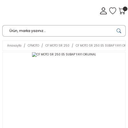
Anasayfa
CFMOTO
CF MOTO SR 250
CF MOTO SR 250 E5 SUBAP YAYI ORİ