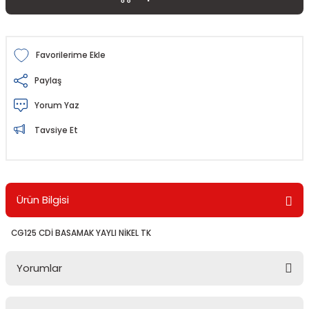
Paylaş
Yorum Yaz
Tavsiye Et
Ürün Bilgisi
CG125 CDİ BASAMAK YAYLI NİKEL TK
Yorumlar