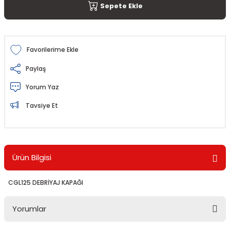
Sepete Ekle
Paylaş
Yorum Yaz
Tavsiye Et
Ürün Bilgisi
CGL125 DEBRİYAJ KAPAĞI
Yorumlar