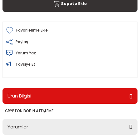
Sepete Ekle
Paylaş
Yorum Yaz
Tavsiye Et
Ürün Bilgisi
CRYPTON BOBİN ATEŞLEME
Yorumlar