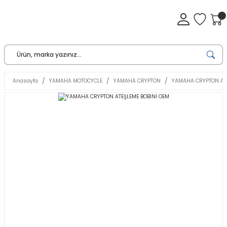
Anasayfa
YAMAHA MOTOCYCLE
YAMAHA CRYPTON
YAMAHA CRYPTON ATE