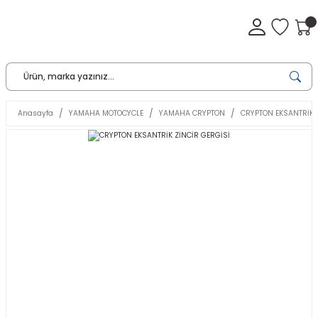
Anasayfa
YAMAHA MOTOCYCLE
YAMAHA CRYPTON
CRYPTON EKSANTRİK 