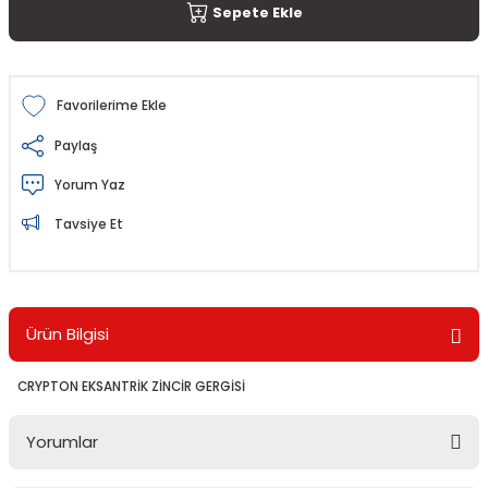
Sepete Ekle
Paylaş
Yorum Yaz
Tavsiye Et
Ürün Bilgisi
CRYPTON EKSANTRİK ZİNCİR GERGİSİ
Yorumlar