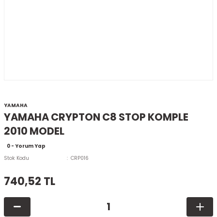
YAMAHA
YAMAHA CRYPTON C8 STOP KOMPLE
2010 MODEL
0 - Yorum Yap
Stok Kodu
CRP016
740,52 TL