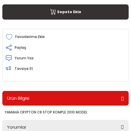
Sepete Ekle
Paylaş
Yorum Yaz
Tavsiye Et
Ürün Bilgisi
YAMAHA CRYPTON C8 STOP KOMPLE 2010 MODEL
Yorumlar