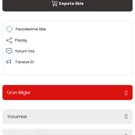
Sepete Ekle
Paylaş
Yorum Yaz
Tavsiye Et
Ürün Bilgisi
Yorumlar