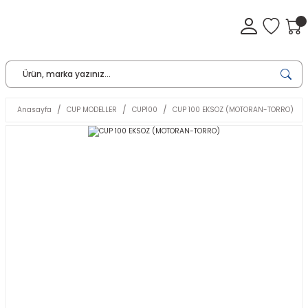
Anasayfa
CUP MODELLER
CUP100
CUP 100 EKSOZ (MOTORAN-TORRO)