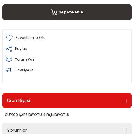
Sepete Ekle
Paylaş
Yorum Yaz
Tavsiye Et
Ürün Bilgisi
CUP100 ŞARZ DİYOTU 4 FİŞLİ DİYOTLU
Yorumlar