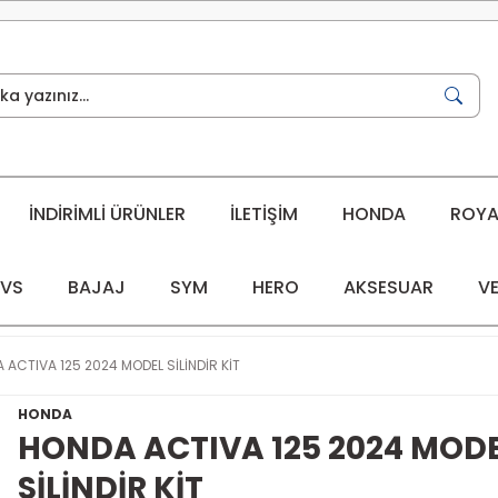
İNDİRİMLİ ÜRÜNLER
İLETİŞİM
HONDA
ROYAL
VS
BAJAJ
SYM
HERO
AKSESUAR
VE
 ACTIVA 125 2024 MODEL SİLİNDİR KİT
HONDA
HONDA ACTIVA 125 2024 MOD
SİLİNDİR KİT