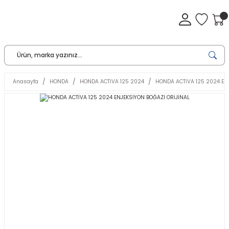
Anasayfa
HONDA
HONDA ACTİVA 125 2024
HONDA ACTİVA 125 2024 EN