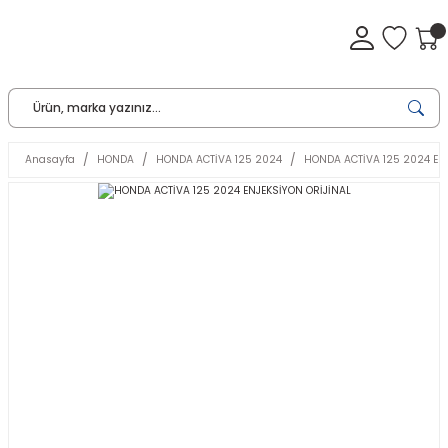
Anasayfa
HONDA
HONDA ACTİVA 125 2024
HONDA ACTİVA 125 2024 EN