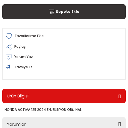
Sepete Ekle
Paylaş
Yorum Yaz
Tavsiye Et
Ürün Bilgisi
HONDA ACTİVA 125 2024 ENJEKSİYON ORİJİNAL
Yorumlar