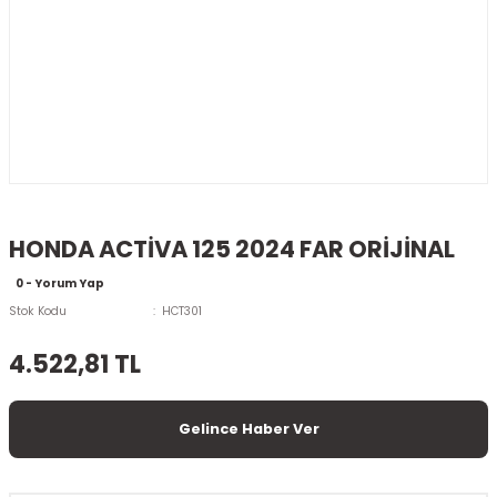
HONDA ACTİVA 125 2024 FAR ORİJİNAL
0 - Yorum Yap
Stok Kodu
HCT301
4.522,81 TL
Gelince Haber Ver