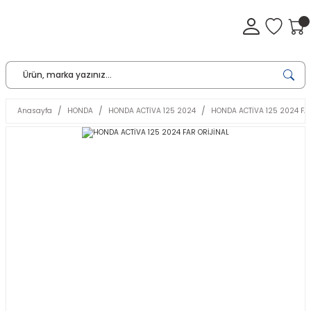
Anasayfa
HONDA
HONDA ACTİVA 125 2024
HONDA ACTİVA 125 2024 FA