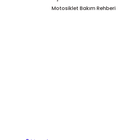
Motosiklet Bakım Rehberi
Gönder