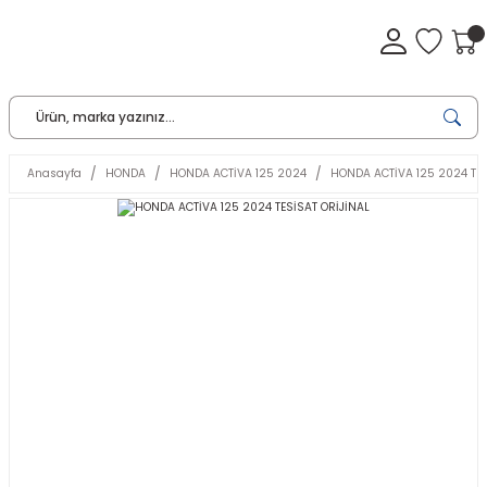
Anasayfa
HONDA
HONDA ACTİVA 125 2024
HONDA ACTİVA 125 2024 TES