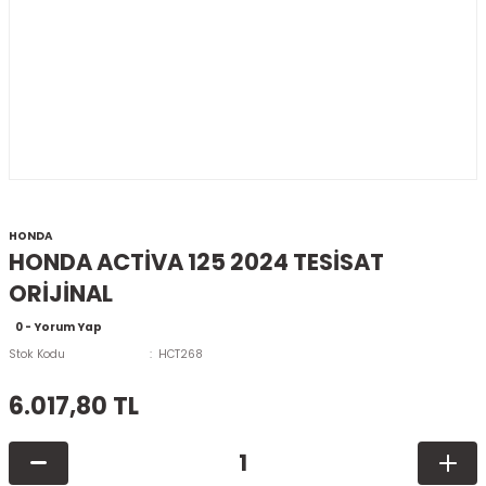
HONDA
HONDA ACTİVA 125 2024 TESİSAT
ORİJİNAL
0 - Yorum Yap
Stok Kodu
HCT268
6.017,80 TL