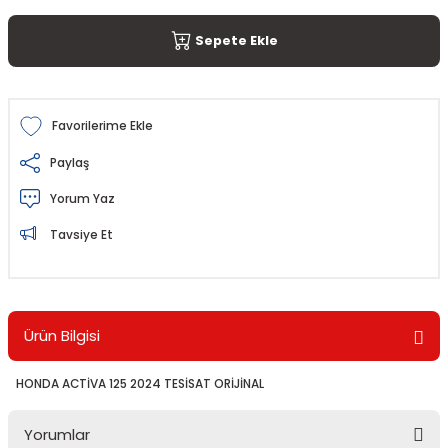
Sepete Ekle
Paylaş
Yorum Yaz
Tavsiye Et
Ürün Bilgisi
HONDA ACTİVA 125 2024 TESİSAT ORİJİNAL
Yorumlar