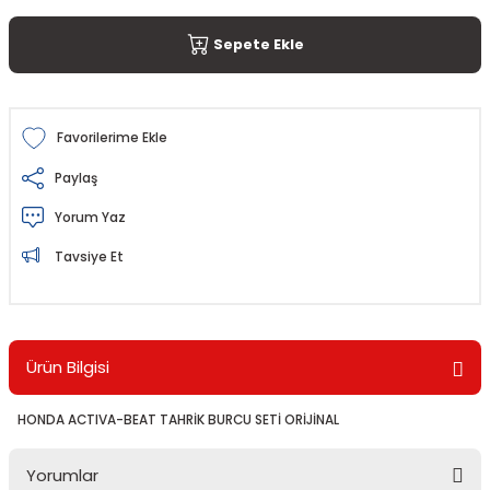
Sepete Ekle
Paylaş
Yorum Yaz
Tavsiye Et
Ürün Bilgisi
HONDA ACTIVA-BEAT TAHRİK BURCU SETİ ORİJİNAL
Yorumlar