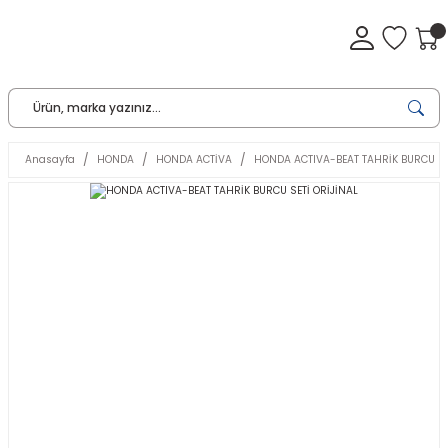
Anasayfa
HONDA
HONDA ACTİVA
HONDA ACTIVA-BEAT TAHRİK BURCU SE