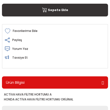
Sepete Ekle
Paylaş
Yorum Yaz
Tavsiye Et
Ürün Bilgisi
ACTİVA HAVA FİLİTRE HORTUMU A
HONDA ACTİVA HAVA FİLİTRE HORTUMU ORİJİNAL