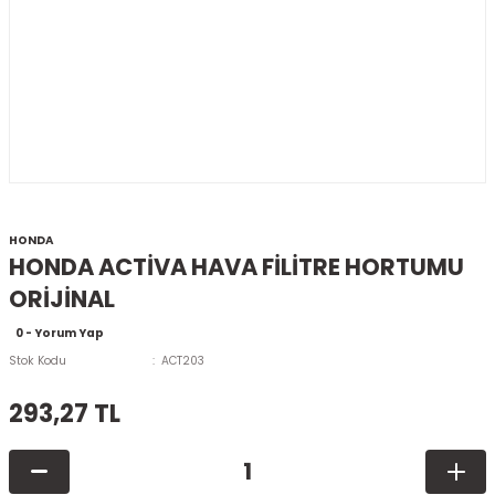
HONDA
HONDA ACTİVA HAVA FİLİTRE HORTUMU
ORİJİNAL
0 - Yorum Yap
Stok Kodu
ACT203
293,27 TL