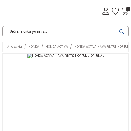
Anasayfa
HONDA
HONDA ACTİVA
HONDA ACTİVA HAVA FİLİTRE HORTUMU