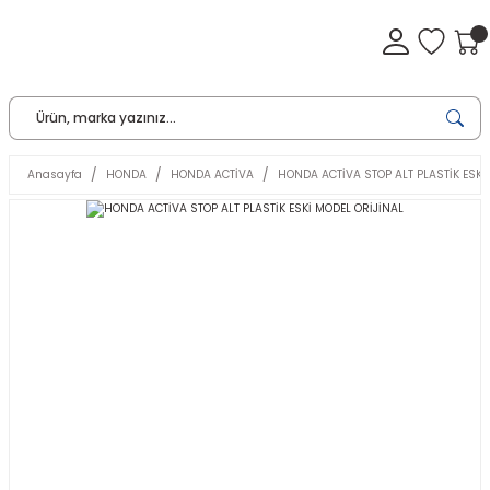
Anasayfa
HONDA
HONDA ACTİVA
HONDA ACTİVA STOP ALT PLASTİK ESKİ