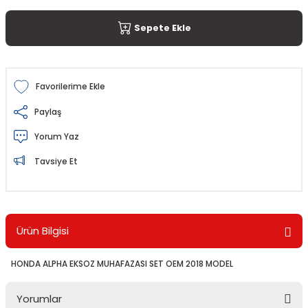
Sepete Ekle
Paylaş
Yorum Yaz
Tavsiye Et
Ürün Bilgisi
HONDA ALPHA EKSOZ MUHAFAZASI SET OEM 2018 MODEL
Yorumlar