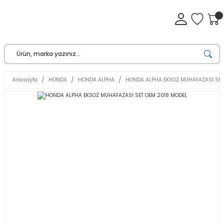
Anasayfa
HONDA
HONDA ALPHA
HONDA ALPHA EKSOZ MUHAFAZASI SET