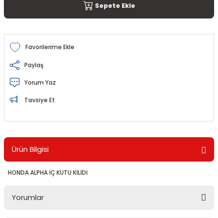
Sepete Ekle
Paylaş
Yorum Yaz
Tavsiye Et
Ürün Bilgisi
HONDA ALPHA İÇ KUTU KİLİDİ
Yorumlar