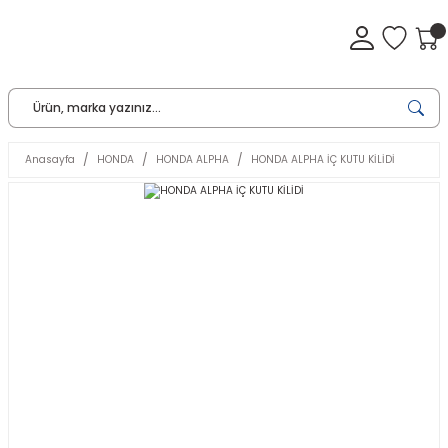
Anasayfa
HONDA
HONDA ALPHA
HONDA ALPHA İÇ KUTU KİLİDİ