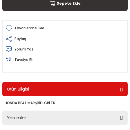
Sepete Ekle
Paylaş
Yorum Yaz
Tavsiye Et
Ürün Bilgisi
HONDA BEAT MARŞBİEL GRİ TK
Yorumlar